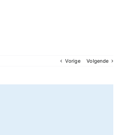
Vorige
Volgende