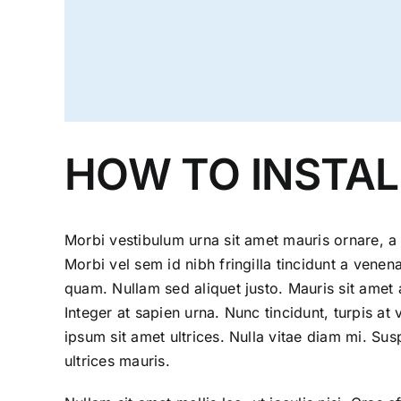
HOW TO INSTAL
Morbi vestibulum urna sit amet mauris ornare, a 
Morbi vel sem id nibh fringilla tincidunt a venen
quam. Nullam sed aliquet justo. Mauris sit ame
Integer at sapien urna. Nunc tincidunt, turpis at
ipsum sit amet ultrices. Nulla vitae diam mi. S
ultrices mauris.