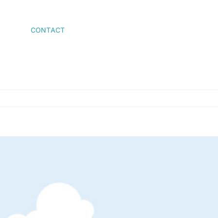
CONTACT