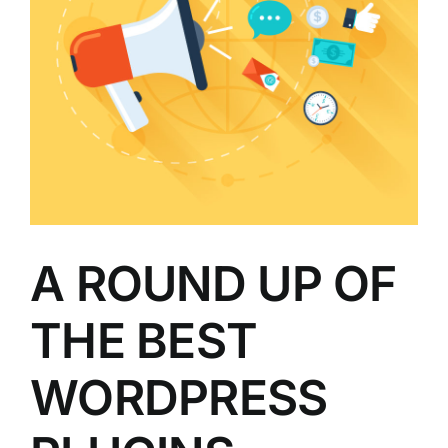
A ROUND UP OF
THE BEST
WORDPRESS