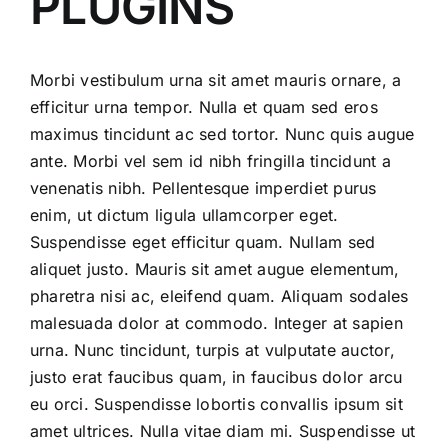
PLUGINS
Morbi vestibulum urna sit amet mauris ornare, a
efficitur urna tempor. Nulla et quam sed eros
maximus tincidunt ac sed tortor. Nunc quis augue
ante. Morbi vel sem id nibh fringilla tincidunt a
venenatis nibh. Pellentesque imperdiet purus
enim, ut dictum ligula ullamcorper eget.
Suspendisse eget efficitur quam. Nullam sed
aliquet justo. Mauris sit amet augue elementum,
pharetra nisi ac, eleifend quam. Aliquam sodales
malesuada dolor at commodo. Integer at sapien
urna. Nunc tincidunt, turpis at vulputate auctor,
justo erat faucibus quam, in faucibus dolor arcu
eu orci. Suspendisse lobortis convallis ipsum sit
amet ultrices. Nulla vitae diam mi. Suspendisse ut